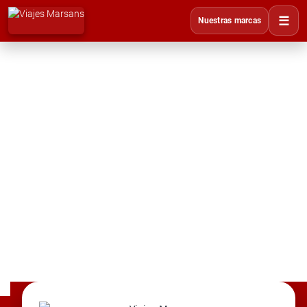
☰
Nuestras marcas